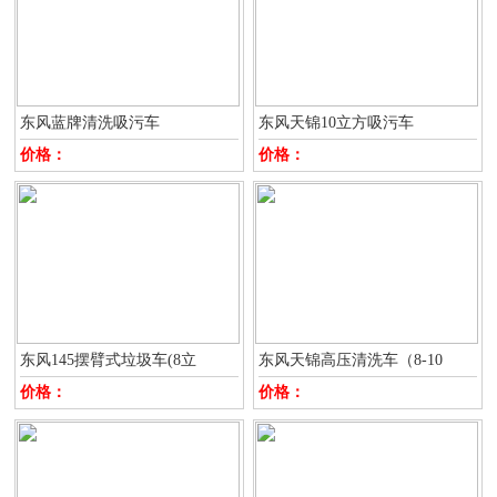
东风蓝牌清洗吸污车
东风天锦10立方吸污车
价格：
价格：
东风145摆臂式垃圾车(8立
东风天锦高压清洗车（8-10
价格：
价格：