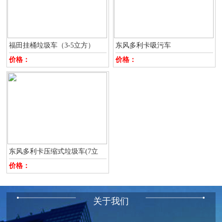
福田挂桶垃圾车（3-5立方）
东风多利卡吸污车
价格：
价格：
东风多利卡压缩式垃圾车(7立
价格：
关于我们