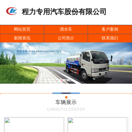
程力专用汽车股份有限公司
网站首页
洒水车
客户案例
新闻资讯
公司简介
联系我们
车辆展示
CARAUTO CENTER