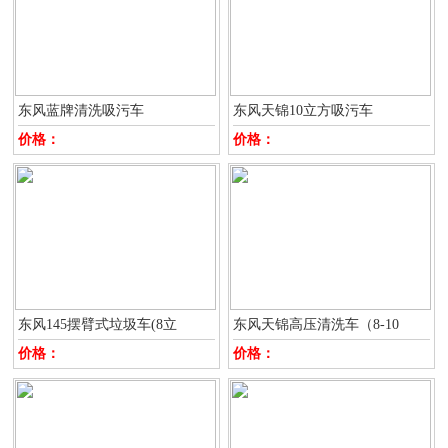
东风蓝牌清洗吸污车
东风天锦10立方吸污车
价格：
价格：
东风145摆臂式垃圾车(8立
东风天锦高压清洗车（8-10
价格：
价格：