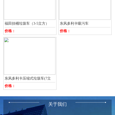
福田挂桶垃圾车（3-5立方）
东风多利卡吸污车
价格：
价格：
东风多利卡压缩式垃圾车(7立
价格：
关于我们