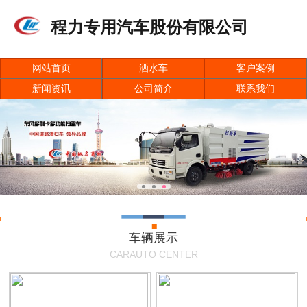
程力专用汽车股份有限公司
网站首页
洒水车
客户案例
新闻资讯
公司简介
联系我们
车辆展示
CARAUTO CENTER