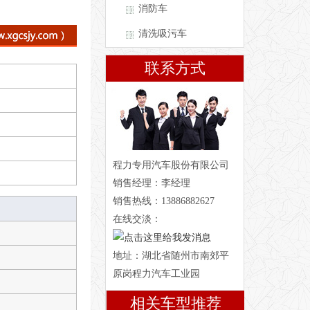
消防车
清洗吸污车
联系方式
程力专用汽车股份有限公司
销售经理：李经理
销售热线：13886882627
在线交淡：
地址：湖北省随州市南郊平
原岗程力汽车工业园
相关车型推荐