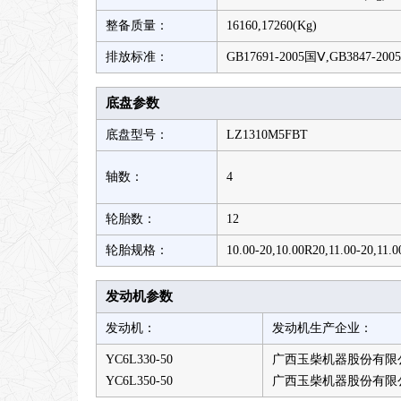
整备质量：
16160,17260(Kg)
排放标准：
GB17691-2005国Ⅴ,GB3847-2005
底盘参数
底盘型号：
LZ1310M5FBT
轴数：
4
轮胎数：
12
轮胎规格：
10.00-20,10.00R20,11.00-20,11.
发动机参数
发动机：
发动机生产企业：
YC6L330-50
广西玉柴机器股份有限
YC6L350-50
广西玉柴机器股份有限