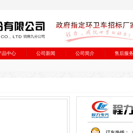
产品中心
公司新闻
公司简介
售后服