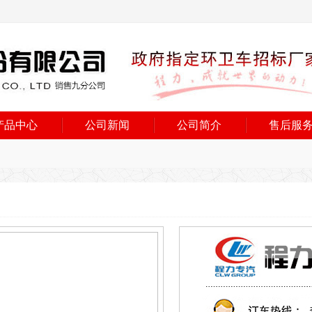
产品中心
公司新闻
公司简介
售后服